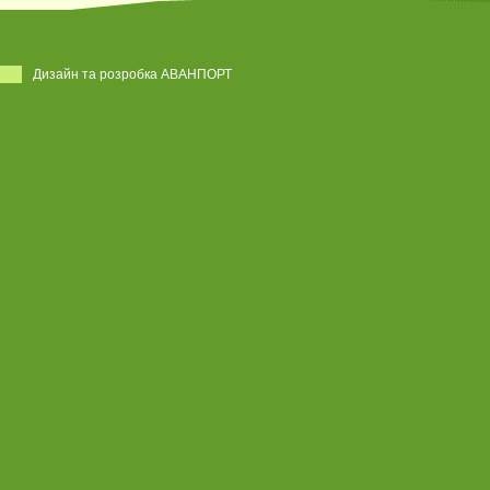
Дизайн та розробка АВАНПОРТ