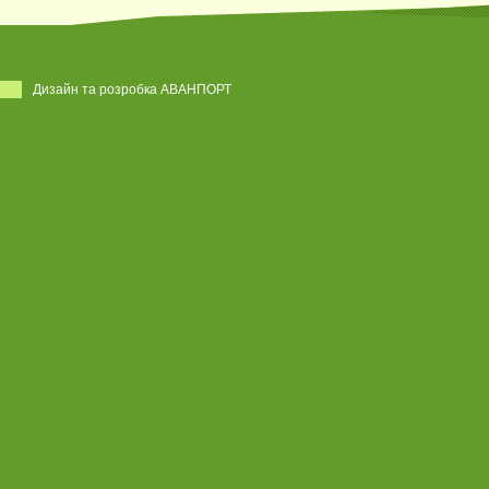
Дизайн та розробка АВАНПОРТ