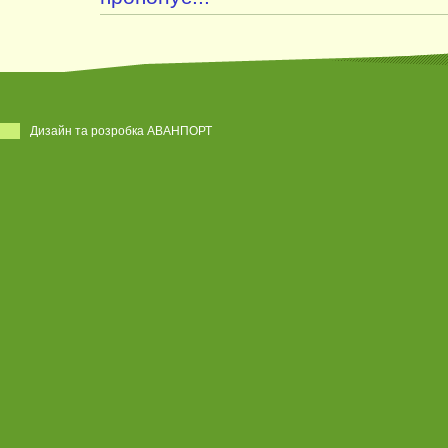
Дизайн та розробка АВАНПОРТ