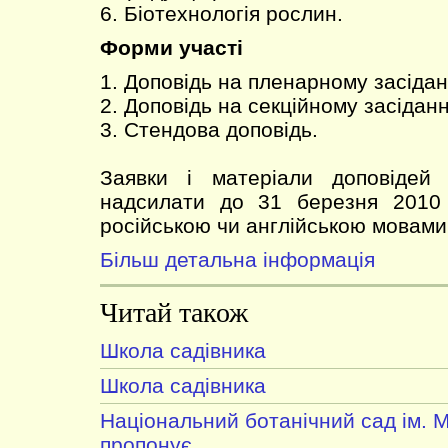
6. Біотехнологія рослин.
Форми участі
1. Доповідь на пленарному засідан
2. Доповідь на секційному засіданн
3. Стендова доповідь.
Заявки і матеріали доповідей (
надсилати до 31 березня 2010 
російською чи англійською мовами
Більш детальна інформація
Читай також
Школа садівника
Школа садівника
Національний ботанічний сад ім. 
пропонує...