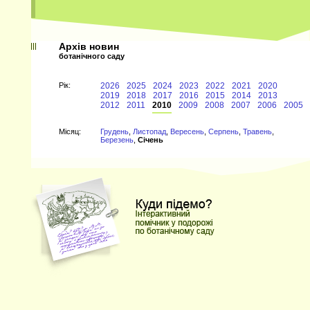
Архів новин
ботанічного саду
Рiк:
2026
2025
2024
2023
2022
2021
2020
2019
2018
2017
2016
2015
2014
2013
2012
2011
2010
2009
2008
2007
2006
2005
Мiсяц:
Грудень
,
Листопад
,
Вересень
,
Серпень
,
Травень
,
Березень
,
Січень