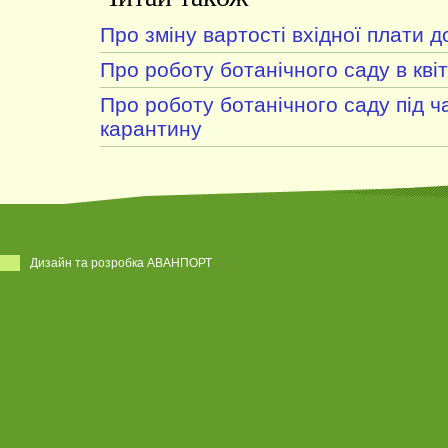
Про зміну вартості вхідної плати д
Про роботу ботанічного саду в квіт
Про роботу ботанічного саду під ч
карантину
Дизайн та розробка АВАНПОРТ