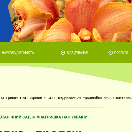
.М. Гришка НАН України о 14-00 відкривається традиційна осіння виставка-