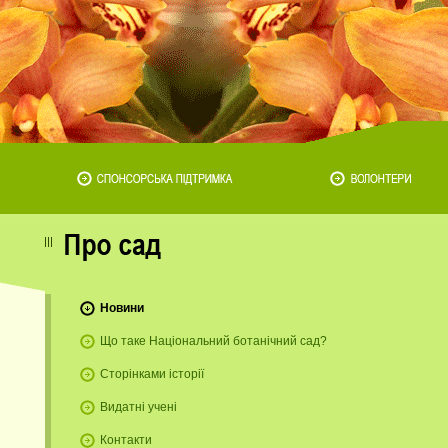
Новини
Що таке Національний ботанічний сад?
Сторінками історії
Видатні учені
Контакти