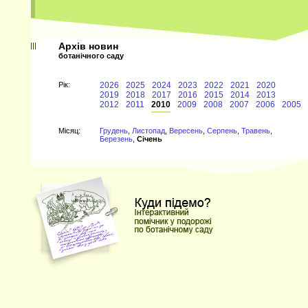
Архів новин
ботанічного саду
Рiк:
2026
2025
2024
2023
2022
2021
2020
2019
2018
2017
2016
2015
2014
2013
2012
2011
2010
2009
2008
2007
2006
2005
Мiсяц:
Грудень
,
Листопад
,
Вересень
,
Серпень
,
Травень
,
Березень
,
Січень