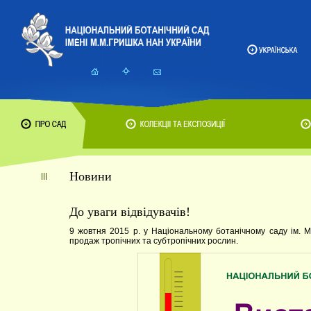
Новини
До уваги відвідувачів!
9 жовтня 2015 р. у Національному ботанічному саду ім. М
продаж тропічних та субтропічних рослин.