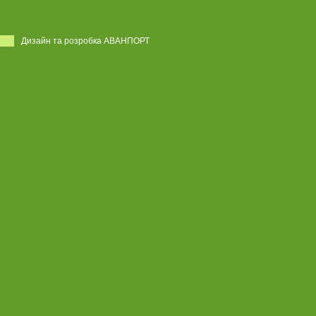
Дизайн та розробка АВАНПОРТ